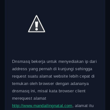
Dnsmasq bekerja untuk menyediakan ip dari
address yang pernah di kunjungi sehingga
request suatu alamat website lebih cepat di
temukan oleh browser dengan adananya
dnsmasq ini, misal kata browser client
merequest alamat
http://www.mandailingnatal.com
, alamat itu