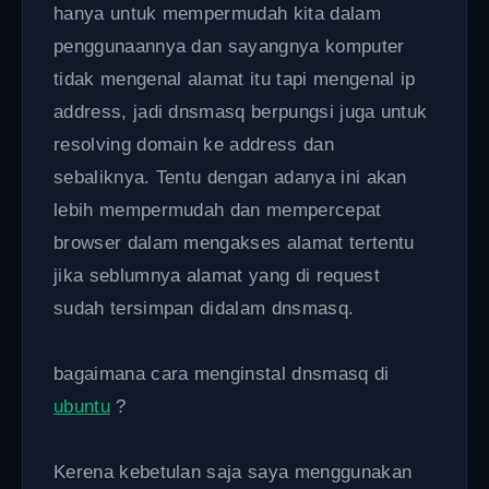
hanya untuk mempermudah kita dalam
penggunaannya dan sayangnya komputer
tidak mengenal alamat itu tapi mengenal ip
address, jadi dnsmasq berpungsi juga untuk
resolving domain ke address dan
sebaliknya. Tentu dengan adanya ini akan
lebih mempermudah dan mempercepat
browser dalam mengakses alamat tertentu
jika seblumnya alamat yang di request
sudah tersimpan didalam dnsmasq.
bagaimana cara menginstal dnsmasq di
ubuntu
?
Kerena kebetulan saja saya menggunakan