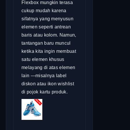
Flexbox mungkin terasa
cukup mudah karena
sifatnya yang menyusun
elemen seperti antrean
baris atau kolom. Namun,
tantangan baru muncul
ketika kita ingin membuat
satu elemen khusus
melayang di atas elemen
lain —misalnya label
diskon atau ikon wishlist
di pojok kartu produk.