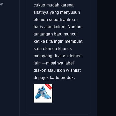
on
cukup mudah karena
sifatnya yang menyusun
elemen seperti antrean
baris atau kolom. Namun,
tantangan baru muncul
ketika kita ingin membuat
satu elemen khusus
melayang di atas elemen
lain —misalnya label
diskon atau ikon wishlist
di pojok kartu produk.