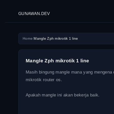
GUNAWAN.DEV
Home
/
Mangle Zph mikrotik 1 line
Mangle Zph mikrotik 1 line
Masih bingung mangle mana yang mengena di
mikrotik router os.
Apakah mangle ini akan bekerja baik.