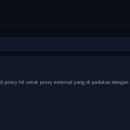
 proxy hit untuk proxy external yang di padukan dengan