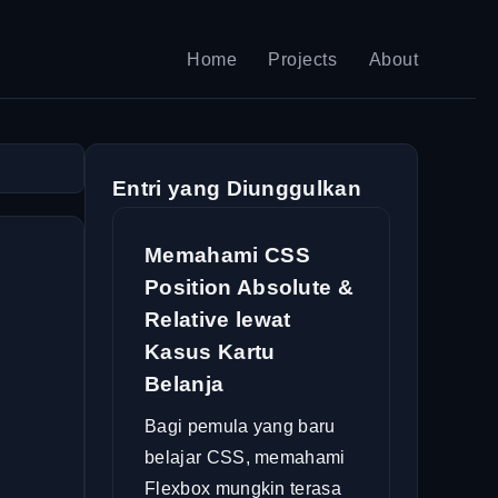
Home
Projects
About
Entri yang Diunggulkan
Memahami CSS
Position Absolute &
Relative lewat
Kasus Kartu
Belanja
Bagi pemula yang baru
belajar CSS, memahami
Flexbox mungkin terasa