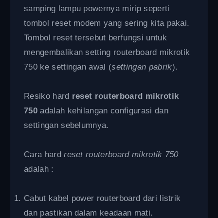
samping lampu powernya mirip seperti
tombol reset modem yang sering kita pakai.
Tombol reset tersebut berfungsi untuk
mengembalikan setting routerboard mikrotik
750 ke settingan awal (
settingan pabrik
).
Resiko hard
reset routerboard mikrotik
750
adalah kehilangan configurasi dan
settingan sebelumnya.
Cara hard
reset routerboard mikrotik 750
adalah :
Cabut kabel power routerboard dari listrik
dan pastikan dalam keadaan mati.