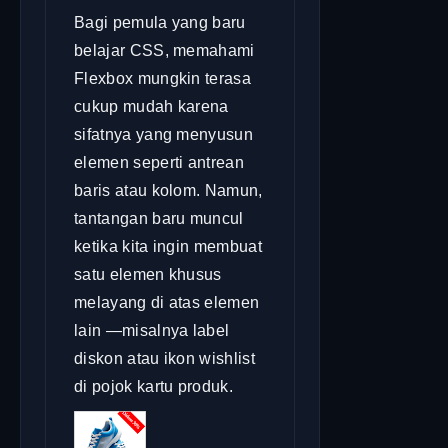
Bagi pemula yang baru
belajar CSS, memahami
Flexbox mungkin terasa
cukup mudah karena
sifatnya yang menyusun
elemen seperti antrean
baris atau kolom. Namun,
tantangan baru muncul
ketika kita ingin membuat
satu elemen khusus
melayang di atas elemen
lain —misalnya label
diskon atau ikon wishlist
di pojok kartu produk.