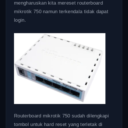
mengharuskan kita mereset routerboard
mikrotik 750 namun terkendala tidak dapat
login.
Routerboard mikrotik 750 sudah dilengkapi
tombol untuk hard reset yang terletak di