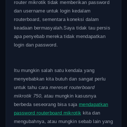
router mikrotik tidak memberikan password
dan username untuk login kedalam
routerboard, sementara koneksi dalam
keadaan bermasyalah.Saya tidak tau persis
apa penyebab mereka tidak mendapatkan
login dan password.
Itu mungkin salah satu kendala yang
menyebabkan kita butuh dan sangat perlu
untuk tahu cara
mereset routerboard
mikrotik 750
, atau mungkin kasusnya
berbeda seseorang bisa saja
mendapatkan
password routerboard mikrotik
kita dan
mengubahnya, atau mungkin sebab lain yang