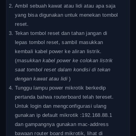
Ambil sebuah kawat atau lidi atau apa saja
yang bisa digunakan untuk menekan tombol
reset.
Tekan tombol reset dan tahan jangan di
lepas tombol reset, sambil masukkan
kembali kabel power ke aliran listrik.
(
masukkan kabel power ke colokan listrik
saat tombol reset dalam kondisi di tekan
dengan kawat atau lidi
)
Tunggu lampu power mikrotik berkedip
pertanda bahwa routerboard telah tereset.
Untuk login dan mengconfigurasi ulang
gunakan ip default mikrotik :192.168.88.1
dan gampangnya gunakan mac-address
bawaan router board mikrotik, lihat di