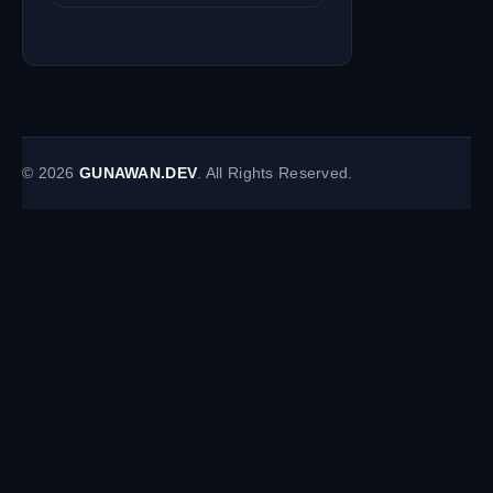
©
2026
GUNAWAN.DEV
. All Rights Reserved.