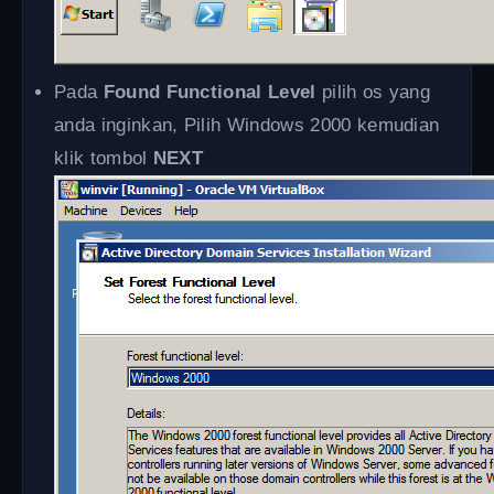
Pada
Found Functional Level
pilih os yang
anda inginkan, Pilih Windows 2000 kemudian
klik tombol
NEXT