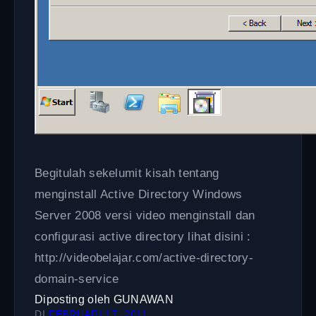
Begitulah sekelumit kisah tentang
menginstall Active Directory Windows
Server 2008 versi video menginstall dan
configurasi active directory lihat disini :
http://videobelajar.com/active-directory-
domain-service
Diposting oleh
GUNAWAN
DI
FEBRUARI 17, 2011