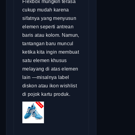
Flexbox mungkin terasa
cukup mudah karena
sifatnya yang menyusun
elemen seperti antrean
baris atau kolom. Namun,
tantangan baru muncul
ketika kita ingin membuat
satu elemen khusus
melayang di atas elemen
lain —misalnya label
diskon atau ikon wishlist
di pojok kartu produk.