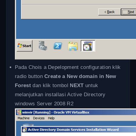
Pada Chois a Depelopment configuration klik
radio button
Create a New domain in New
Forest
dan klik tombol
NEXT
untuk
melanjutkan installasi Active Directory
windows Server 2008 R2