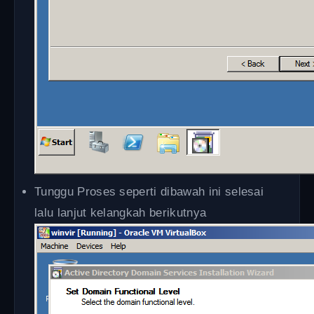
Tunggu Proses seperti dibawah ini selesai
lalu lanjut kelangkah berikutnya