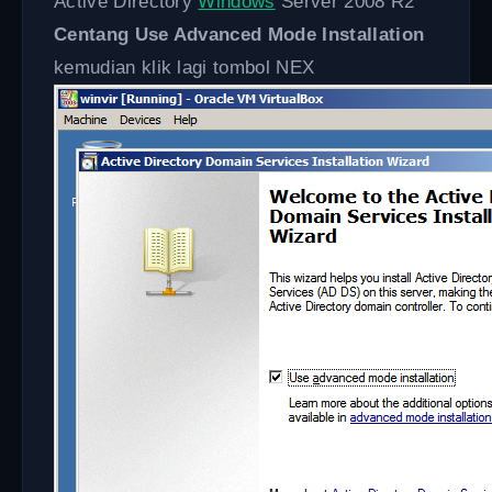
Active Directory
Windows
Server 2008 R2
Centang Use Advanced Mode Installation
kemudian klik lagi tombol NEX