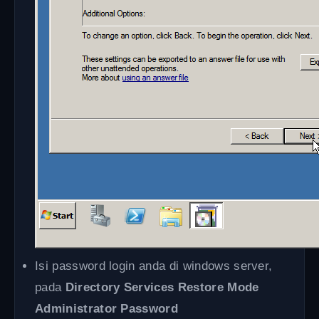
Isi password login anda di windows server,
pada
Directory Services Restore Mode
Administrator Password