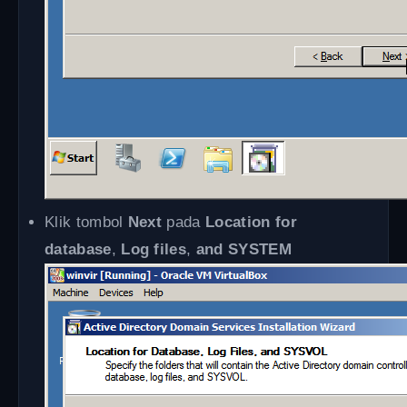
Klik tombol
Next
pada
Location for
database
,
Log files
,
and SYSTEM