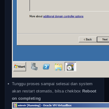
Tunggu proses sampai selesai dan system
akan restart otomatis, bilsa chekbox
Reboot
on completing