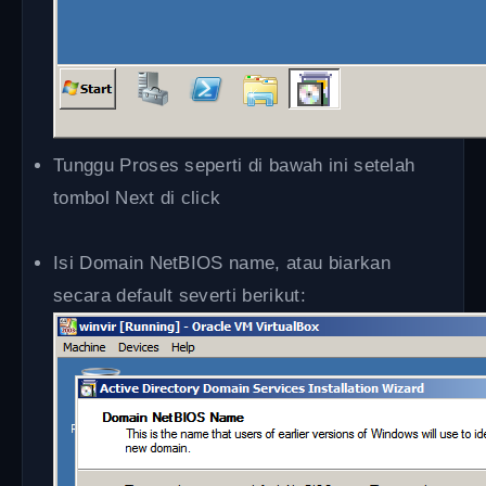
Tunggu Proses seperti di bawah ini setelah
tombol Next di click
Isi Domain NetBIOS name, atau biarkan
secara default severti berikut: