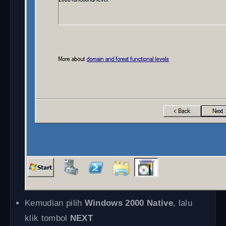
Kemudian pilih
Windows 2000 Native
, lalu
klik tombol
NEXT