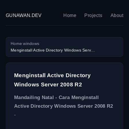
GUNAWAN.DEV
Home
Projects
About
Home
/
windows
/
Menginstall Active Directory Windows Server 2008 R2
Menginstall Active Directory
Windows Server 2008 R2
Mandailing Natal - Cara Menginstall
Active Directory Windows Server 2008 R2
-