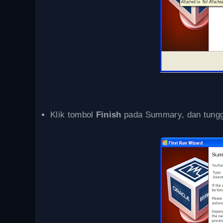
Klik tombol
Finish
pada Summary, dan tunggu 