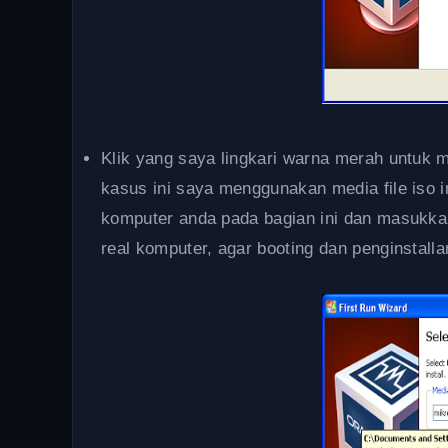
Klik yang saya lingkari warna merah untuk 
kasus ini saya menggunakan media file iso i
komputer anda pada bagian ini dan masukkan
real komputer, agar booting dan penginstalla