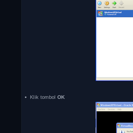
Klik tombol
OK