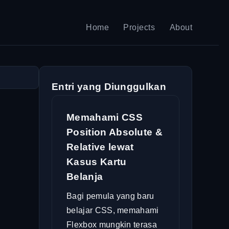
Home
Projects
About
Entri yang Diunggulkan
Memahami CSS
Position Absolute &
Relative lewat
Kasus Kartu
Belanja
Bagi pemula yang baru
belajar CSS, memahami
Flexbox mungkin terasa