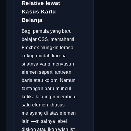
Relative lewat
Kasus Kartu
Belanja
Bagi pemula yang baru
belajar CSS, memahami
Flexbox mungkin terasa
cukup mudah karena
sifatnya yang menyusun
elemen seperti antrean
baris atau kolom. Namun,
tantangan baru muncul
ketika kita ingin membuat
satu elemen khusus
melayang di atas elemen
lain —misalnya label
diskon atau ikon wishlist