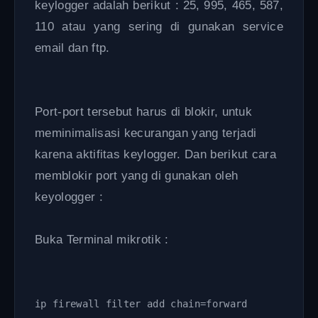
keylogger adalah berikut : 25, 995, 465, 587,
110 atau yang sering di gunakan service
email dan ftp.
Port-port tersebut harus di blokir, untuk
meminimalisasi kecurangan yang terjadi
karena aktifitas keylogger. Dan berikut cara
memblokir port yang di gunakan oleh
keyologger :
Buka Terminal mikrotik :
ip firewall filter add chain=forward