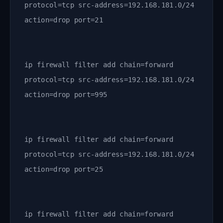
protocol=tcp src-address=192.168.181.0/24
action=drop port=21
ip firewall filter add chain=forward
protocol=tcp src-address=192.168.181.0/24
action=drop port=995
ip firewall filter add chain=forward
protocol=tcp src-address=192.168.181.0/24
action=drop port=25
ip firewall filter add chain=forward