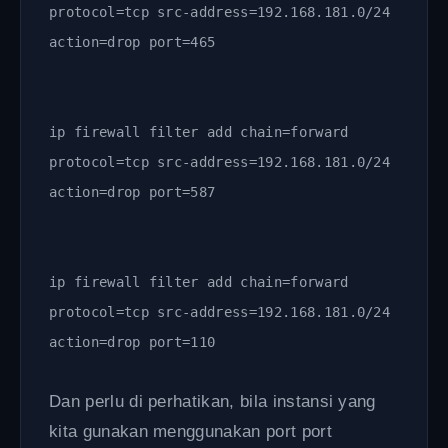
protocol=tcp src-address=192.168.181.0/24
action=drop port=465
ip firewall filter add chain=forward
protocol=tcp src-address=192.168.181.0/24
action=drop port=587
ip firewall filter add chain=forward
protocol=tcp src-address=192.168.181.0/24
action=drop port=110
Dan perlu di perhatikan, bila instansi yang
kita gunakan menggunakan port port