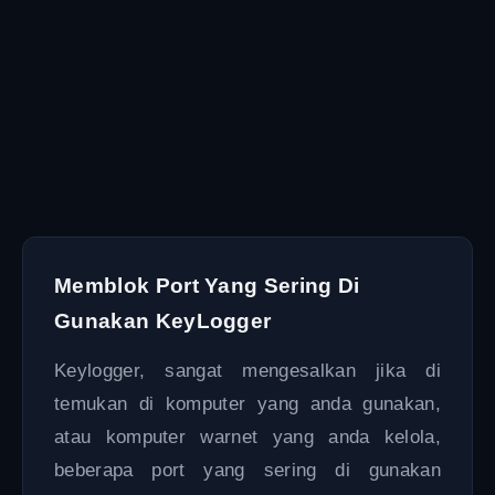
Memblok Port Yang Sering Di
Gunakan KeyLogger
Keylogger, sangat mengesalkan jika di
temukan di komputer yang anda gunakan,
atau komputer warnet yang anda kelola,
beberapa port yang sering di gunakan