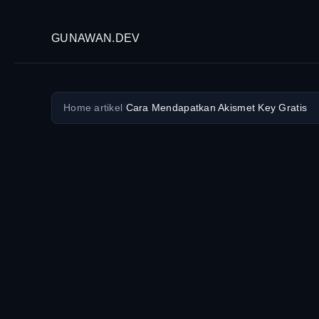
GUNAWAN.DEV
Home
/
artikel
/
Cara Mendapatkan Akismet Key Gratis