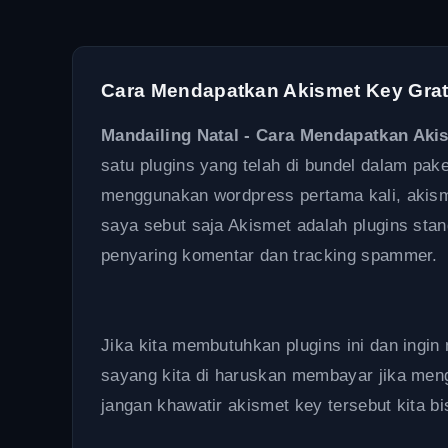
Cara Mendapatkan Akismet Key Grat
Mandailing Natal - Cara Mendapatkan Akis
satu plugins yang telah di bundel dalam pake
menggunakan wordpress pertama kali, akism
saya sebut saja Akismet adalah plugins sta
penyaring komentar dan tracking spammer.
Jika kita membutuhkan plugins ini dan ingi
sayang kita di haruskan membayar jika mengi
jangan khawatir akismet key tersebut kita bi