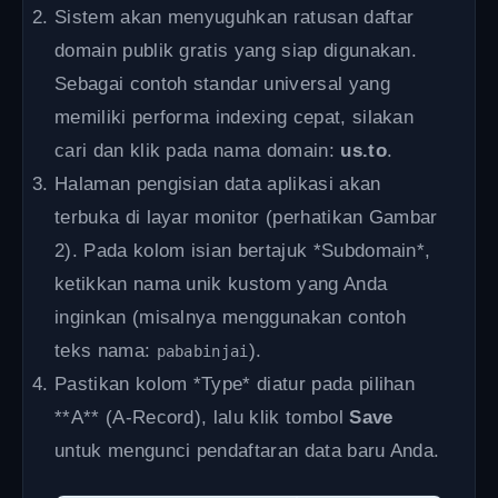
Sistem akan menyuguhkan ratusan daftar
domain publik gratis yang siap digunakan.
Sebagai contoh standar universal yang
memiliki performa indexing cepat, silakan
cari dan klik pada nama domain:
us.to
.
Halaman pengisian data aplikasi akan
terbuka di layar monitor (perhatikan Gambar
2). Pada kolom isian bertajuk *Subdomain*,
ketikkan nama unik kustom yang Anda
inginkan (misalnya menggunakan contoh
teks nama:
).
pababinjai
Pastikan kolom *Type* diatur pada pilihan
**A** (A-Record), lalu klik tombol
Save
untuk mengunci pendaftaran data baru Anda.