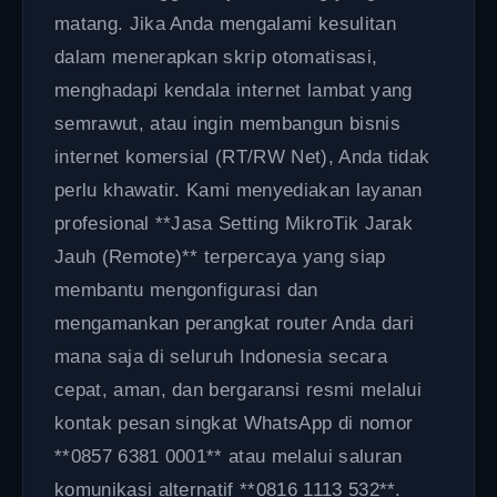
matang. Jika Anda mengalami kesulitan
dalam menerapkan skrip otomatisasi,
menghadapi kendala internet lambat yang
semrawut, atau ingin membangun bisnis
internet komersial (RT/RW Net), Anda tidak
perlu khawatir. Kami menyediakan layanan
profesional **Jasa Setting MikroTik Jarak
Jauh (Remote)** terpercaya yang siap
membantu mengonfigurasi dan
mengamankan perangkat router Anda dari
mana saja di seluruh Indonesia secara
cepat, aman, dan bergaransi resmi melalui
kontak pesan singkat WhatsApp di nomor
**0857 6381 0001** atau melalui saluran
komunikasi alternatif **0816 1113 532**.