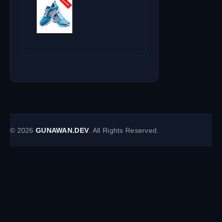
©
2026
GUNAWAN.DEV
. All Rights Reserved.