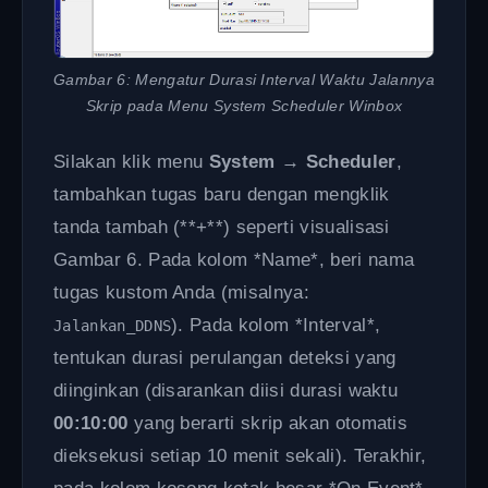
Gambar 6: Mengatur Durasi Interval Waktu Jalannya
Skrip pada Menu System Scheduler Winbox
Silakan klik menu
System
→
Scheduler
,
tambahkan tugas baru dengan mengklik
tanda tambah (**+**) seperti visualisasi
Gambar 6. Pada kolom *Name*, beri nama
tugas kustom Anda (misalnya:
). Pada kolom *Interval*,
Jalankan_DDNS
tentukan durasi perulangan deteksi yang
diinginkan (disarankan diisi durasi waktu
00:10:00
yang berarti skrip akan otomatis
dieksekusi setiap 10 menit sekali). Terakhir,