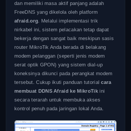
dan memiliki masa aktif panjang adalah
FreeDNS yang dikelola oleh platform
afraid.org
. Melalui implementasi trik
nirkabel ini, sistem pelacakan tetap dapat
bekerja dengan sangat baik meskipun sasis
router MikroTik Anda berada di belakang
modem pelanggan (seperti jenis modem
serat optik GPON) yang sistem dial-up
koneksinya dikunci pada perangkat modem
tersebut. Cukup ikuti panduan tutorial
cara
membuat DDNS Afraid ke MikroTik
ini
secara terarah untuk membuka akses
kontrol penuh pada jaringan lokal Anda.