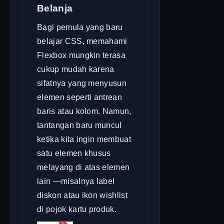
Belanja
Bagi pemula yang baru
belajar CSS, memahami
Flexbox mungkin terasa
cukup mudah karena
sifatnya yang menyusun
elemen seperti antrean
baris atau kolom. Namun,
tantangan baru muncul
ketika kita ingin membuat
satu elemen khusus
melayang di atas elemen
lain —misalnya label
diskon atau ikon wishlist
di pojok kartu produk.