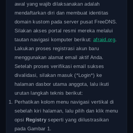
awal yang wajib dilaksanakan adalah
mendaftarkan diri dan membuat identitas
domain kustom pada server pusat FreeDNS.
Silakan akses portal resmi mereka melalui
tautan navigasi komputer berikut:
afraid.org
.
Lakukan proses registrasi akun baru
menggunakan alamat email aktif Anda.
Setelah proses verifikasi email sukses
divalidasi, silakan masuk (*Login*) ke
halaman dasbor utama anggota, lalu ikuti
urutan langkah teknis berikut:
Perhatikan kolom menu navigasi vertikal di
sebelah kiri halaman, lalu pilih dan klik menu
opsi
Registry
seperti yang diilustrasikan
pada Gambar 1.