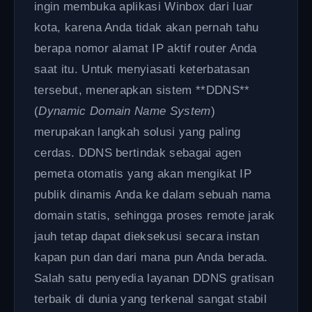
ingin membuka aplikasi Winbox dari luar
kota, karena Anda tidak akan pernah tahu
berapa nomor alamat IP aktif router Anda
saat itu. Untuk menyiasati keterbatasan
tersebut, menerapkan sistem **DDNS**
(
Dynamic Domain Name System
)
merupakan langkah solusi yang paling
cerdas. DDNS bertindak sebagai agen
pemeta otomatis yang akan mengikat IP
publik dinamis Anda ke dalam sebuah nama
domain statis, sehingga proses remote jarak
jauh tetap dapat dieksekusi secara instan
kapan pun dan dari mana pun Anda berada.
Salah satu penyedia layanan DDNS gratisan
terbaik di dunia yang terkenal sangat stabil