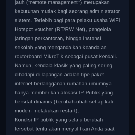
jauh (*remote management*) merupakan
kebutuhan mutlak bagi seorang administrator
sistem. Terlebih bagi para pelaku usaha WiFi
Hotspot voucher (RT/RW Net), pengelola
jaringan perkantoran, hingga instansi
sekolah yang mengandalkan keandalan
routerboard MikroTik sebagai pusat kendali.
Namun, kendala klasik yang paling sering
dihadapi di lapangan adalah tipe paket
internet berlangganan rumahan umumnya
hanya memberikan alokasi IP Publik yang
bersifat dinamis (berubah-ubah setiap kali
modem melakukan restart).
Kondisi IP publik yang selalu berubah
tersebut tentu akan menyulitkan Anda saat