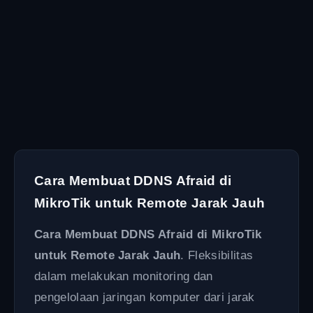
Cara Membuat DDNS Afraid di
MikroTik untuk Remote Jarak Jauh
Cara Membuat DDNS Afraid di MikroTik
untuk Remote Jarak Jauh
. Fleksibilitas
dalam melakukan monitoring dan
pengelolaan jaringan komputer dari jarak