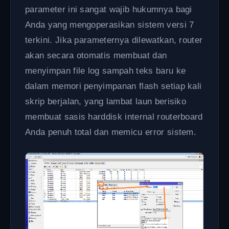
parameter ini sangat wajib hukumnya bagi
Anda yang mengoperasikan sistem versi 7
terkini. Jika parameternya dilewatkan, router
akan secara otomatis membuat dan
menyimpan file log sampah teks baru ke
dalam memori penyimpanan flash setiap kali
skrip berjalan, yang lambat laun berisiko
membuat sasis harddisk internal routerboard
Anda penuh total dan memicu error sistem.