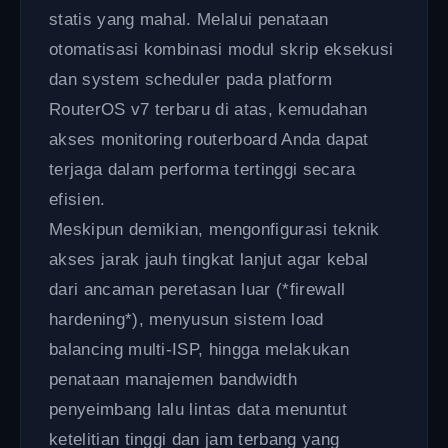
statis yang mahal. Melalui penataan
otomatisasi kombinasi modul skrip eksekusi
dan system scheduler pada platform
RouterOS v7 terbaru di atas, kemudahan
akses monitoring routerboard Anda dapat
terjaga dalam performa tertinggi secara
efisien.
Meskipun demikian, mengonfigurasi teknik
akses jarak jauh tingkat lanjut agar kebal
dari ancaman peretasan luar (*firewall
hardening*), menyusun sistem load
balancing multi-ISP, hingga melakukan
penataan manajemen bandwidth
penyeimbang lalu lintas data menuntut
ketelitian tinggi dan jam terbang yang