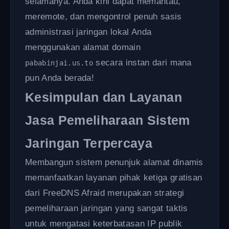
selamanya. Anda kini dapat memantau,
meremote, dan mengontrol penuh sasis
administrasi jaringan lokal Anda
menggunakan alamat domain
secara instan dari mana
pababinjai.us.to
pun Anda berada!
Kesimpulan dan Layanan
Jasa Pemeliharaan Sistem
Jaringan Terpercaya
Membangun sistem penunjuk alamat dinamis
memanfaatkan layanan pihak ketiga gratisan
dari FreeDNS Afraid merupakan strategi
pemeliharaan jaringan yang sangat taktis
untuk mengatasi keterbatasan IP publik