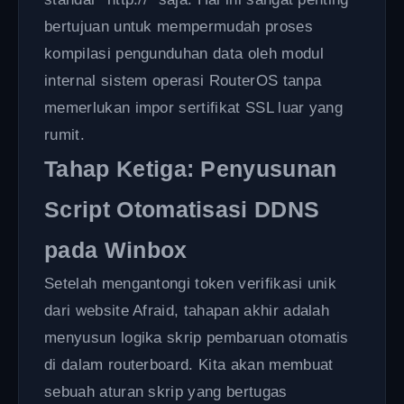
bertujuan untuk mempermudah proses
kompilasi pengunduhan data oleh modul
internal sistem operasi RouterOS tanpa
memerlukan impor sertifikat SSL luar yang
rumit.
Tahap Ketiga: Penyusunan
Script Otomatisasi DDNS
pada Winbox
Setelah mengantongi token verifikasi unik
dari website Afraid, tahapan akhir adalah
menyusun logika skrip pembaruan otomatis
di dalam routerboard. Kita akan membuat
sebuah aturan skrip yang bertugas