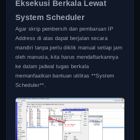
Eksekusi Berkala Lewat
System Scheduler
Agar skrip pembersih dan pembaruan IP
Address di atas dapat berjalan secara
mandiri tanpa perlu diklik manual setiap jam
oleh manusia, kita harus mendaftarkannya
ke dalam jadwal tugas berkala
memanfaatkan bantuan utilitas **System
Scheduler**.