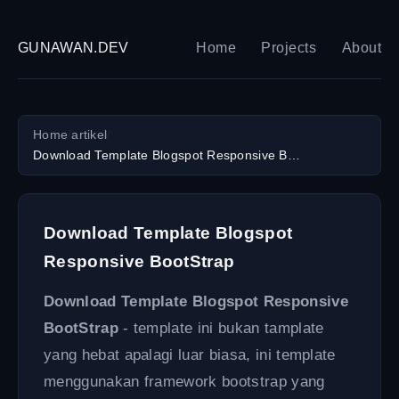
GUNAWAN.DEV
Home
Projects
About
Home
/
artikel
/
Download Template Blogspot Responsive BootStrap
Download Template Blogspot
Responsive BootStrap
Download Template Blogspot Responsive
BootStrap
- template ini bukan tamplate
yang hebat apalagi luar biasa, ini template
menggunakan framework bootstrap yang