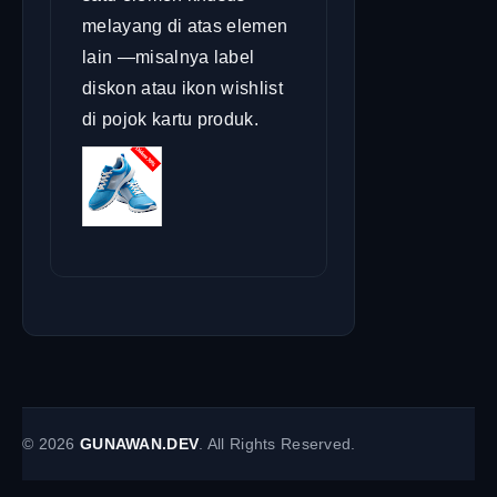
melayang di atas elemen
lain —misalnya label
diskon atau ikon wishlist
di pojok kartu produk.
©
2026
GUNAWAN.DEV
. All Rights Reserved.