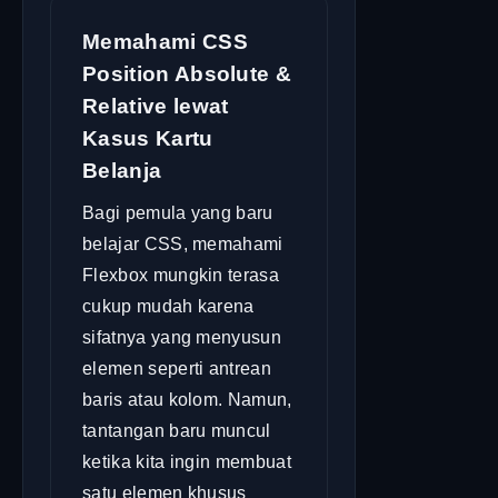
Memahami CSS
Position Absolute &
Relative lewat
Kasus Kartu
Belanja
Bagi pemula yang baru
belajar CSS, memahami
Flexbox mungkin terasa
cukup mudah karena
sifatnya yang menyusun
elemen seperti antrean
baris atau kolom. Namun,
tantangan baru muncul
ketika kita ingin membuat
satu elemen khusus