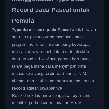
Record pada Pascal untuk
Pemula
Type data record pada Pascal
adalah salah
satu fitur penting yang memungkinkan
programmer untuk menampung beberapa
inputan atau variabel dalam satu struktur
data terpadu. Jika Anda pernah bertanya-
tanya bagaimana cara menyimpan data
mahasiswa yang terdiri dari nama, NIM,
alamat, dan nilai dalam satu variabel, maka
record
adalah jawabannya.
Record sekilas mirip dengan
array
, namun
memiliki perbedaan mendasar. Array