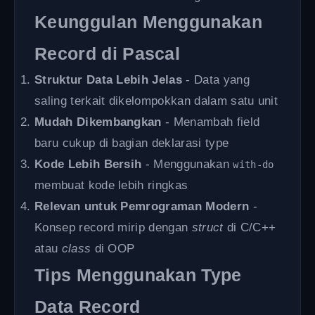
Keunggulan Menggunakan
Record di Pascal
Struktur Data Lebih Jelas
- Data yang
saling terkait dikelompokkan dalam satu unit
Mudah Dikembangkan
- Menambah field
baru cukup di bagian deklarasi type
Kode Lebih Bersih
- Menggunakan
with-do
membuat kode lebih ringkas
Relevan untuk Pemrograman Modern
-
Konsep record mirip dengan
struct
di C/C++
atau
class
di OOP
Tips Menggunakan Type
Data Record