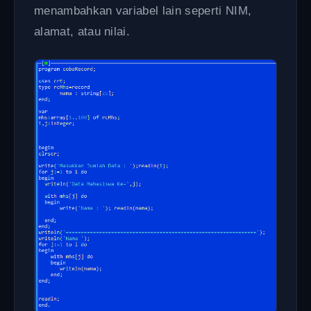
menambahkan variabel lain seperti NIM,
alamat, atau nilai.