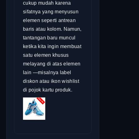
cukup mudah karena
sifatnya yang menyusun
elemen seperti antrean
baris atau kolom. Namun,
tantangan baru muncul
ketika kita ingin membuat
satu elemen khusus
melayang di atas elemen
lain —misalnya label
diskon atau ikon wishlist
di pojok kartu produk.