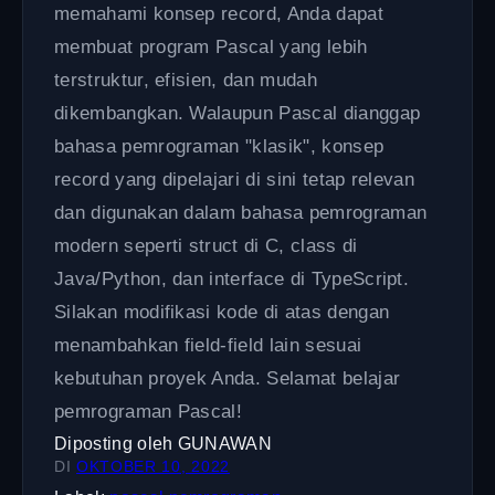
memahami konsep record, Anda dapat
membuat program Pascal yang lebih
terstruktur, efisien, dan mudah
dikembangkan. Walaupun Pascal dianggap
bahasa pemrograman "klasik", konsep
record yang dipelajari di sini tetap relevan
dan digunakan dalam bahasa pemrograman
modern seperti struct di C, class di
Java/Python, dan interface di TypeScript.
Silakan modifikasi kode di atas dengan
menambahkan field-field lain sesuai
kebutuhan proyek Anda. Selamat belajar
pemrograman Pascal!
Diposting oleh
GUNAWAN
DI
OKTOBER 10, 2022