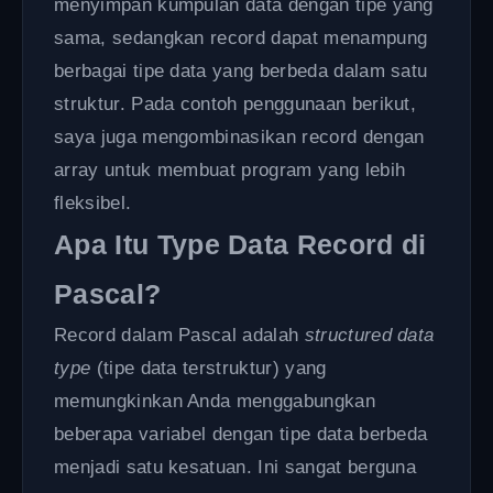
menyimpan kumpulan data dengan tipe yang
sama, sedangkan record dapat menampung
berbagai tipe data yang berbeda dalam satu
struktur. Pada contoh penggunaan berikut,
saya juga mengombinasikan record dengan
array untuk membuat program yang lebih
fleksibel.
Apa Itu Type Data Record di
Pascal?
Record dalam Pascal adalah
structured data
type
(tipe data terstruktur) yang
memungkinkan Anda menggabungkan
beberapa variabel dengan tipe data berbeda
menjadi satu kesatuan. Ini sangat berguna