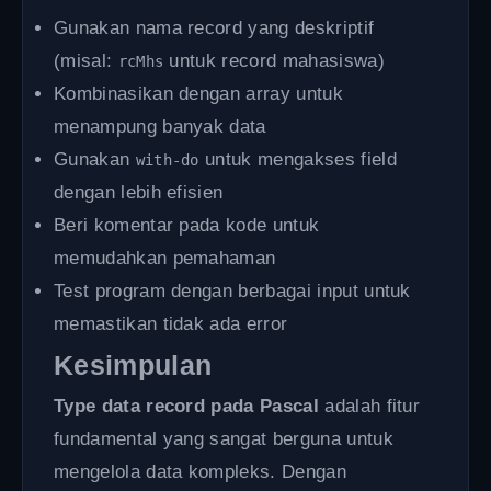
Gunakan nama record yang deskriptif
(misal:
untuk record mahasiswa)
rcMhs
Kombinasikan dengan array untuk
menampung banyak data
Gunakan
untuk mengakses field
with-do
dengan lebih efisien
Beri komentar pada kode untuk
memudahkan pemahaman
Test program dengan berbagai input untuk
memastikan tidak ada error
Kesimpulan
Type data record pada Pascal
adalah fitur
fundamental yang sangat berguna untuk
mengelola data kompleks. Dengan