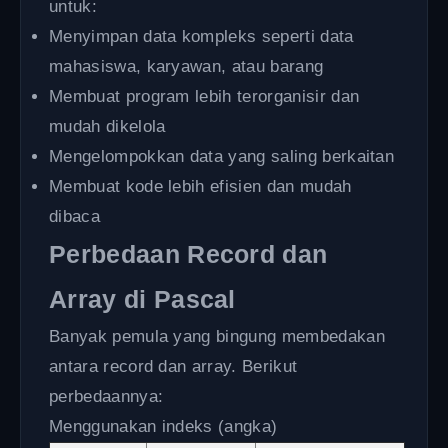
untuk:
Menyimpan data kompleks seperti data
mahasiswa, karyawan, atau barang
Membuat program lebih terorganisir dan
mudah dikelola
Mengelompokkan data yang saling berkaitan
Membuat kode lebih efisien dan mudah
dibaca
Perbedaan Record dan
Array di Pascal
Banyak pemula yang bingung membedakan
antara record dan array. Berikut
perbedaannya:
Menggunakan indeks (angka)