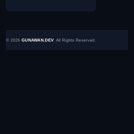
©
2026
GUNAWAN.DEV
. All Rights Reserved.