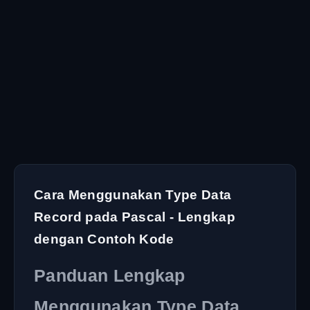
Cara Menggunakan Type Data
Record pada Pascal - Lengkap
dengan Contoh Kode
Panduan Lengkap
Menggunakan Type Data