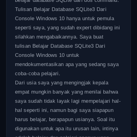
belajar database SQLite dari dos command.
Tulisan Belajar Database SQLite3 Dari
Console Windows 10 hanya untuk pemula
seperti saya, yang sudah expert dibidang ini
silahkan mengabaikannya. Saya buat
tulisan Belajar Database SQLite3 Dari
Console Windows 10 untuk
mendokumentasikan apa yang sedang saya
coba-coba pelajari.
Dari usia saya yang mengingjak kepala
empat mungkin banyak yang menilai bahwa
saya sudah tidak layak lagi mempelajari hal-
hal seperti ini, namun bagi saya siapapun
harus belajar, berapapun usianya. Soal itu
digunakan untuk apa itu urusan lain, intinya