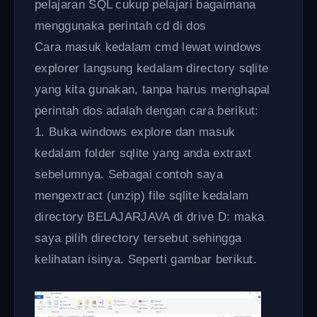
pelajaran SQL cukup pelajari bagaimana
menggunaka perintah cd di dos
Cara masuk kedalam cmd lewat windows
explorer langsung kedalam directory sqlite
yang kita gunakan, tanpa harus menghapal
perintah dos adalah dengan cara berikut:
1. Buka windows explore dan masuk
kedalam folder sqlite yang anda extraxt
sebelumnya. Sebagai contoh saya
mengextract (unzip) file sqlite kedalam
directory BELAJARJAVA di drive D: maka
saya pilih directory tersebut sehingga
kelihatan isinya. Seperti gambar berikut.