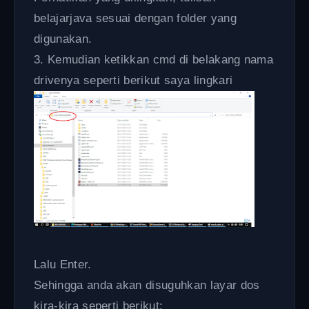
belajarjava sesuai dengan folder yang
digunakan.
3. Kemudian ketikkan cmd di belakang nama
drivenya seperti berikut saya lingkari
Lalu Enter.
Sehingga anda akan disuguhkan layar dos
kira-kira seperti berikut: