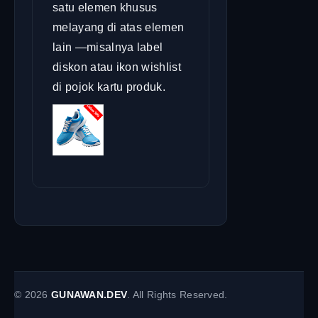
satu elemen khusus
melayang di atas elemen
lain —misalnya label
diskon atau ikon wishlist
di pojok kartu produk.
©
2026
GUNAWAN.DEV
. All Rights Reserved.