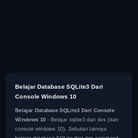
Belajar Database SQLite3 Dari
Console Windows 10
Belajar Database SQLite3 Dari Console
Windows 10
- Belajar sqlite3 dari dos (dari
console windows 10). Sebutan lainnya