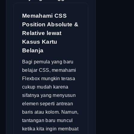
Memahami CSS
Position Absolute &
Relative lewat
Kasus Kartu
Belanja
Bagi pemula yang baru
belajar CSS, memahami
Flexbox mungkin terasa
cukup mudah karena
sifatnya yang menyusun
elemen seperti antrean
baris atau kolom. Namun,
tantangan baru muncul
ketika kita ingin membuat