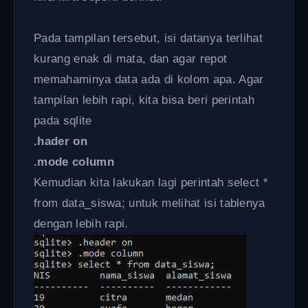
Pada tampilan tersebut, isi datanya terlihat
kurang enak di mata, dan agar repot
memahaminya data ada di kolom apa. Agar
tampilan lebih rapi, kita bisa beri perintah
pada sqlite
.hader on
.mode column
Kemudian kita lakukan lagi perintah select *
from data_siswa; untuk melihat isi tablenya
dengan lebih rapi.